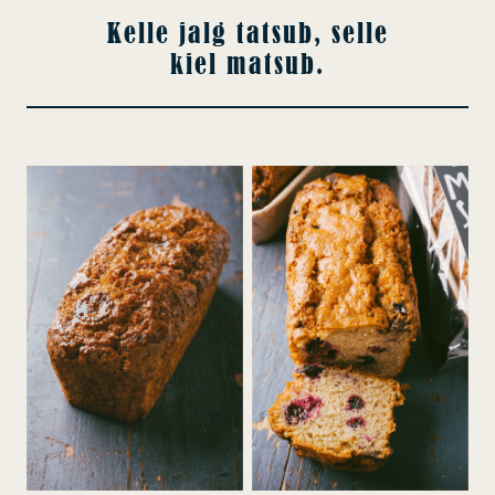
Kelle jalg tatsub, selle
kiel matsub.